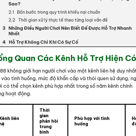
Sao?
Bốn bước trong quy trình khiếu nại chuẩn
Thời gian xử lý thực tế theo từng loại vấn đề
Những Điều Người Chơi Nên Biết Để Được Hỗ Trợ Nhanh
Nhất
Hỗ Trợ Không Chỉ Khi Có Sự Cố
ổng Quan Các Kênh Hỗ Trợ Hiện C
8 không giới hạn người chơi vào một kênh liên hệ duy nhấ
 vào tình huống, mức độ khẩn cấp và thói quen sử dụng, n
i có thể chọn kênh phù hợp nhất trong số năm kênh chính
g hoạt động.
Thời
gian
Kênh liên
Phù hợp với tình
H
phản hồi
hệ
huống
đ
trung
bình