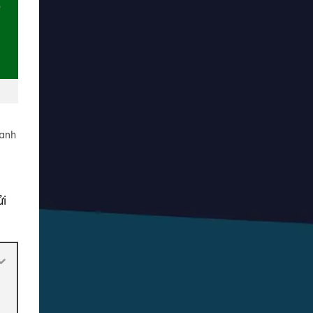
hanh
ửi
a