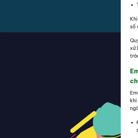
Khi
số 
Quy
xử 
trá
Em
ch
Ema
khi
ngâ