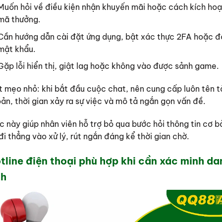
Muốn hỏi về điều kiện nhận khuyến mãi hoặc cách kích hoạ
mã thưởng.
Cần hướng dẫn cài đặt ứng dụng, bật xác thực 2FA hoặc đ
mật khẩu.
Gặp lỗi hiển thị, giật lag hoặc không vào được sảnh game.
 mẹo nhỏ: khi bắt đầu cuộc chat, nên cung cấp luôn tên t
ản, thời gian xảy ra sự việc và mô tả ngắn gọn vấn đề.
c này giúp nhân viên hỗ trợ bỏ qua bước hỏi thông tin cơ b
đi thẳng vào xử lý, rút ngắn đáng kể thời gian chờ.
tline điện thoại phù hợp khi cần xác minh da
nh