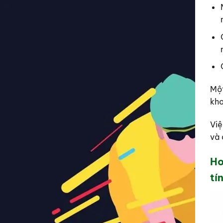
Một
kho
Việ
và 
Ho
tí