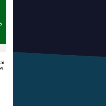
khi
Ví