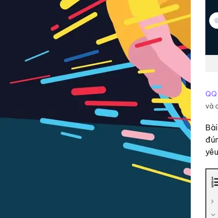
QQ
và 
Bài
đún
yêu