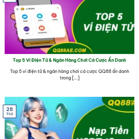
Top 5 Ví Điện Tử & Ngân Hàng Chơi Cá Cược Ẩn Danh
Top 5 ví điện tử & ngân hàng chơi cá cược QQ88 ẩn danh
trong [...]
28
Th2