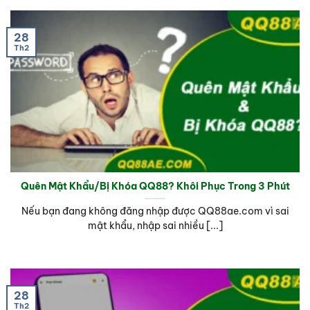
28
Th2
Quên Mật Khẩu/Bị Khóa QQ88? Khôi Phục Trong 3 Phút
Nếu bạn đang không đăng nhập được QQ88ae.com vì sai
mật khẩu, nhập sai nhiều [...]
28
Th2