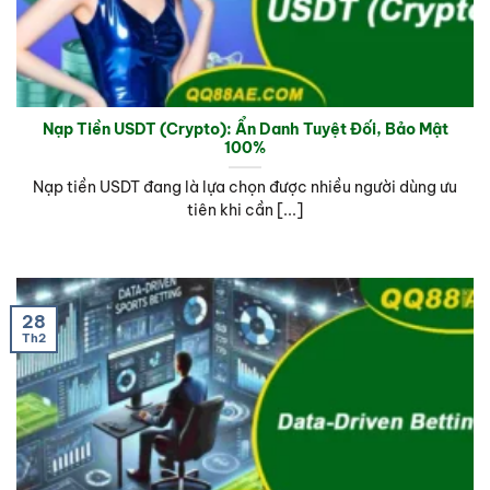
Nạp Tiền USDT (Crypto): Ẩn Danh Tuyệt Đối, Bảo Mật
100%
Nạp tiền USDT đang là lựa chọn được nhiều người dùng ưu
tiên khi cần [...]
28
Th2