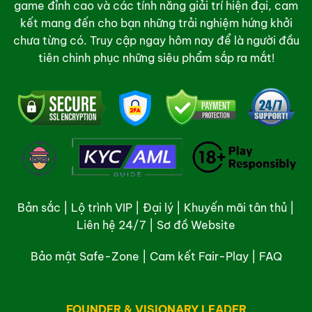
game đỉnh cao và các tính năng giải trí hiện đại, cam
kết mang đến cho bạn những trải nghiệm hứng khởi
chưa từng có. Truy cập ngay hôm nay để là người đầu
tiên chinh phục những siêu phẩm sắp ra mắt!
Bản sắc
|
Lộ trình VIP
|
Đại lý
|
Khuyến mãi tân thủ
|
Liên hệ 24/7
|
Sơ đồ Website
Bảo mật Safe-Zone
|
Cam kết Fair-Play
|
FAQ
FOUNDER & VISIONARY LEADER